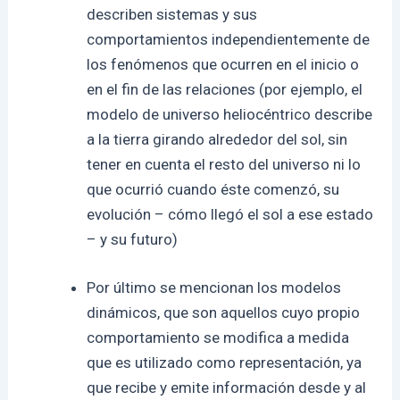
describen sistemas y sus
comportamientos independientemente de
los fenómenos que ocurren en el inicio o
en el fin de las relaciones (por ejemplo, el
modelo de universo heliocéntrico describe
a la tierra girando alrededor del sol, sin
tener en cuenta el resto del universo ni lo
que ocurrió cuando éste comenzó, su
evolución – cómo llegó el sol a ese estado
– y su futuro)
Por último se mencionan los modelos
dinámicos, que son aquellos cuyo propio
comportamiento se modifica a medida
que es utilizado como representación, ya
que recibe y emite información desde y al