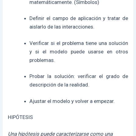
matemáticamente. (Símbolos)
Definir el campo de aplicación y tratar de
aislarlo de las interacciones.
Verificar si el problema tiene una solución
y si el modelo puede usarse en otros
problemas.
Probar la solución: verificar el grado de
descripción de la realidad.
Ajustar el modelo y volver a empezar.
HIPÓTESIS
Una hipótesis puede caracterizarse como una