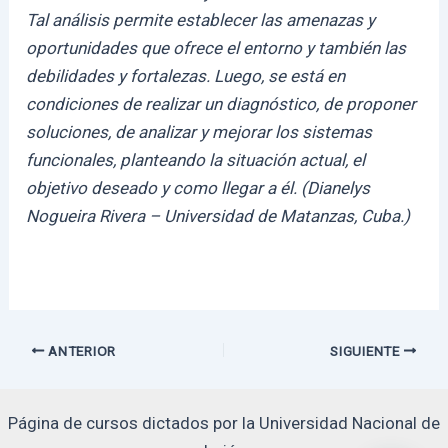
Tal análisis permite establecer las amenazas y
oportunidades que ofrece el entorno y también las
debilidades y fortalezas. Luego, se está en
condiciones de realizar un diagnóstico, de proponer
soluciones, de analizar y mejorar los sistemas
funcionales, planteando la situación actual, el
objetivo deseado y como llegar a él. (Dianelys
Nogueira Rivera – Universidad de Matanzas, Cuba.)
Navegación
ANTERIOR
SIGUIENTE
de
entradas
Página de cursos dictados por la Universidad Nacional de