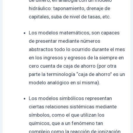
de dinero, en analogía con un modelo
hidráulico: taponamiento, drenaje de
capitales, suba de nivel de tasas, etc.
Los modelos matemáticos, son capaces
de presentar mediante números
abstractos todo lo ocurrido durante el mes
en los ingresos y egresos de la siempre en
cero cuenta de caja de ahorro (por otra
parte la terminología “caja de ahorro” es un
modelo analógico en sí misma).
Los modelos simbólicos representan
ciertas relaciones sistémicas mediante
símbolos, como el que utilizan los
químicos, que a un fenómeno tan
complejo como la reacción de ionización