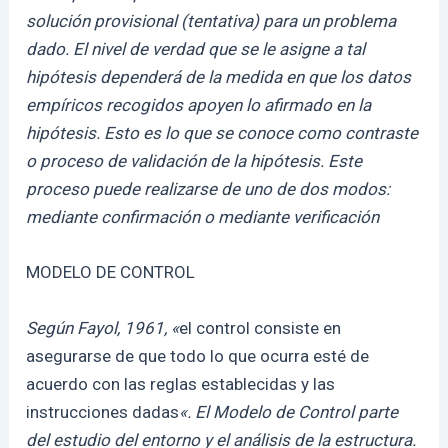
solución provisional (tentativa) para un problema
dado. El nivel de verdad que se le asigne a tal
hipótesis dependerá de la medida en que los datos
empíricos recogidos apoyen lo afirmado en la
hipótesis. Esto es lo que se conoce como contraste
o proceso de validación de la hipótesis. Este
proceso puede realizarse de uno de dos modos:
mediante confirmación o mediante verificación
MODELO DE CONTROL
Según Fayol, 1961, «
el control consiste en
asegurarse de que todo lo que ocurra esté de
acuerdo con las reglas establecidas y las
instrucciones dadas
«. El Modelo de Control parte
del estudio del entorno y el análisis
de la estructura.