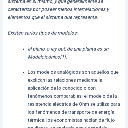
sistema en sí mismo, y que generalmente se
caracteriza por poseer menos interrelaciones y
elementos que el sistema que representa.
Existen varios tipos de modelos:
el plano, o lay out, de una planta es un
Modeloicónico[1].
Los modelos analógicos son aquellos que
explican las relaciones mediante la
aplicación de lo conocido o con
fenómenos comparables: el modelo de la
resistencia eléctrica de Ohm se utiliza para
los fenómenos de transporte de energía
térmica, los economistas hablan de flujo