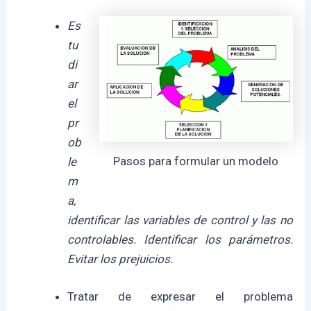
Es
tu
di
ar
el
pr
ob
Pasos para formular un modelo
le
m
a,
identificar las variables de control y las no
controlables. Identificar los parámetros.
Evitar los prejuicios.
Tratar de expresar el problema