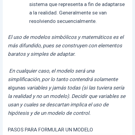
sistema que representa a fin de adaptarse
a la realidad. Generalmente se van
resolviendo secuencialmente.
El uso de modelos simbólicos y matemáticos es el
más difundido, pues se construyen con elementos
baratos y simples de adaptar.
En cualquier caso, el modelo será una
simplificación, por lo tanto contendrá solamente
algunas
variables y jamás todas (si las tuviera sería
la realidad y no un modelo). Decidir que variables se
usan y cuales se descartan implica el uso de
hipótesis y de un modelo de control.
PASOS PARA FORMULAR UN MODELO