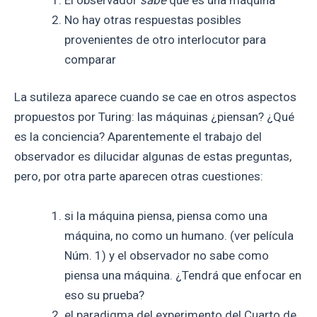
No hay otras respuestas posibles
provenientes de otro interlocutor para
comparar
La sutileza aparece cuando se cae en otros aspectos
propuestos por Turing: las máquinas ¿piensan? ¿Qué
es la conciencia? Aparentemente el trabajo del
observador es dilucidar algunas de estas preguntas,
pero, por otra parte aparecen otras cuestiones:
si la máquina piensa, piensa como una
máquina, no como un humano. (ver película
Núm. 1) y el observador no sabe como
piensa una máquina. ¿Tendrá que enfocar en
eso su prueba?
el paradigma del experimento del Cuarto de