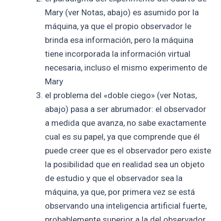
Mary (ver Notas, abajo) es asumido por la
máquina, ya que el propio observador le
brinda esa información, pero la máquina
tiene incorporada la información virtual
necesaria, incluso el mismo experimento de
Mary
el problema del «doble ciego» (ver Notas,
abajo) pasa a ser abrumador: el observador
a medida que avanza, no sabe exactamente
cual es su papel, ya que comprende que él
puede creer que es el observador pero existe
la posibilidad que en realidad sea un objeto
de estudio y que el observador sea la
máquina, ya que, por primera vez se está
observando una inteligencia artificial fuerte,
probablemente superior a la del observador