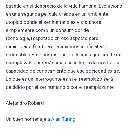
basada en el desprecio de la vida humana. Evoluciona
en una segunda película creada en un ambiente
utópico donde el ser humano es visto ahora
simplemente como un consumidor de
tecnología, respetado en ese aspecto pero
minimizado frente a mecanismos artificiales –
redituables – de comunicación. Insinúa que puede ser
reemplazable por máquinas si se logra demostrar la
capacidad de conocimiento que esa sociedad exige.
Lo que es un interrogante es si el reemplazo será
decidido por el ser humano o por el reemplazante.
Alejandro Roberti
Un buen homenaje a
Alan Turing
.