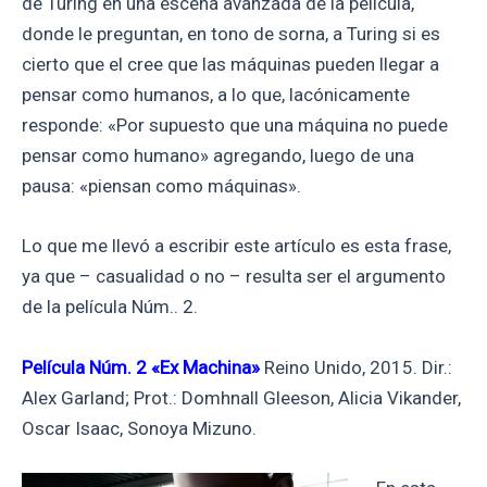
de Turing en una escena avanzada de la película,
donde le preguntan, en tono de sorna, a Turing si es
cierto que el cree que las máquinas pueden llegar a
pensar como humanos, a lo que, lacónicamente
responde: «Por supuesto que una máquina no puede
pensar como humano» agregando, luego de una
pausa: «piensan como máquinas».
Lo que me llevó a escribir este artículo es esta frase,
ya que – casualidad o no – resulta ser el argumento
de la película Núm.. 2.
Película Núm. 2 «Ex Machina»
Reino Unido, 2015. Dir.:
Alex Garland; Prot.: Domhnall Gleeson, Alicia Vikander,
Oscar Isaac, Sonoya Mizuno.