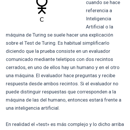
cuando se hace
referencia a
Inteligencia
Artificial o la
máquina de Turing se suele hacer una explicación
sobre el Test de Turing. Es habitual simplificarlo
diciendo que la prueba consiste en un evaluador
comunicado mediante teletipos con dos recintos
cerrados, en uno de ellos hay un humano y en el otro
una máquina. El evaluador hace preguntas y recibe
respuesta desde ambos recintos. Si el evaluador no
puede distinguir respuestas que corresponden a la
máquina de las del humano, entonces estará frente a
una inteligencia artificial.
En realidad el «test» es más complejo y lo dicho arriba