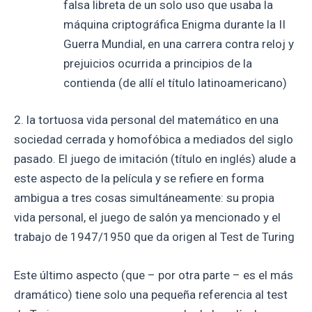
falsa libreta de un solo uso que usaba la
máquina criptográfica Enigma durante la II
Guerra Mundial, en una carrera contra reloj y
prejuicios ocurrida a principios de la
contienda (de allí el título latinoamericano)
2. la tortuosa vida personal del matemático en una
sociedad cerrada y homofóbica a mediados del siglo
pasado. El juego de imitación (título en inglés) alude a
este aspecto de la película y se refiere en forma
ambigua a tres cosas simultáneamente: su propia
vida personal, el juego de salón ya mencionado y el
trabajo de 1947/1950 que da origen al Test de Turing
Este último aspecto (que – por otra parte – es el más
dramático) tiene solo una pequeña referencia al test