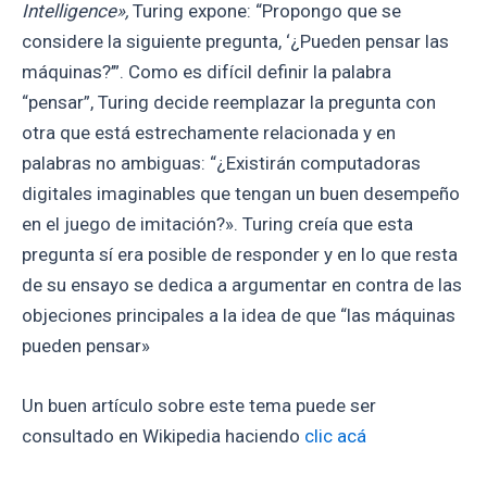
Intelligence»,
Turing expone: “Propongo que se
considere la siguiente pregunta, ‘¿Pueden pensar las
máquinas?’”. Como es difícil definir la palabra
“pensar”, Turing decide reemplazar la pregunta con
otra que está estrechamente relacionada y en
palabras no ambiguas: “¿Existirán computadoras
digitales imaginables que tengan un buen desempeño
en el juego de imitación?». Turing creía que esta
pregunta sí era posible de responder y en lo que resta
de su ensayo se dedica a argumentar en contra de las
objeciones principales a la idea de que “las máquinas
pueden pensar»
Un buen artículo sobre este tema puede ser
consultado en Wikipedia haciendo
clic acá