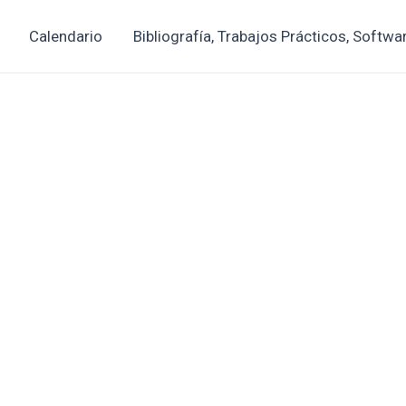
Calendario
Bibliografía, Trabajos Prácticos, Softwa