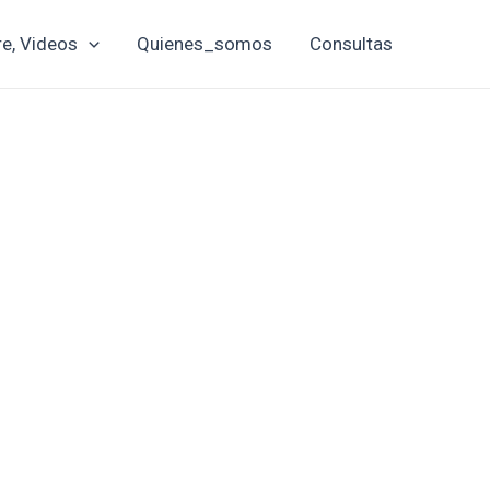
re, Videos
Quienes_somos
Consultas