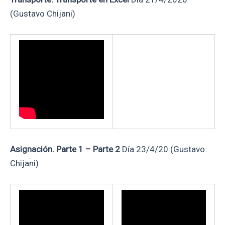
(Gustavo Chijani)
Asignación. Parte 1 – Parte 2
Día 23/4/20 (Gustavo
Chijani)