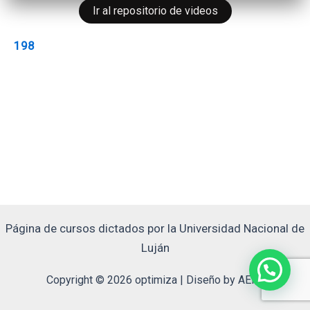
Ir al repositorio de videos
198
Página de cursos dictados por la Universidad Nacional de
Luján
Copyright © 2026 optimiza | Diseño by AERo