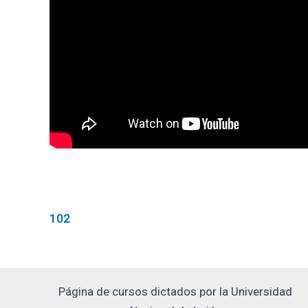
102
Página de cursos dictados por la Universidad