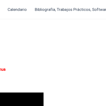
Calendario
Bibliografía, Trabajos Prácticos, Softwa
inua