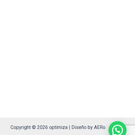
Copyright © 2026 optimiza | Diseño by AERo