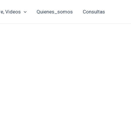
re, Videos
Quienes_somos
Consultas