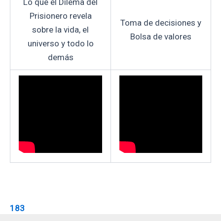
Lo que el Dilema del
Prisionero revela
Toma de decisiones y
sobre la vida, el
Bolsa de valores
universo y todo lo
demás
183