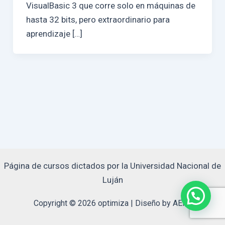
VisualBasic 3 que corre solo en máquinas de
hasta 32 bits, pero extraordinario para
aprendizaje […]
Página de cursos dictados por la Universidad Nacional de
Luján
Copyright © 2026 optimiza | Diseño by AERo