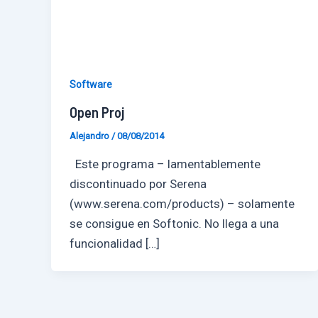
Software
Open Proj
Alejandro
/
08/08/2014
Este programa – lamentablemente
discontinuado por Serena
(www.serena.com/products) – solamente
se consigue en Softonic. No llega a una
funcionalidad […]