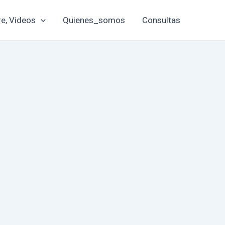
re, Videos
Quienes_somos
Consultas