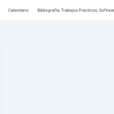
Calendario
Bibliografía, Trabajos Prácticos, Softwa