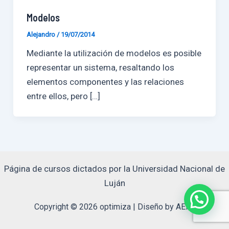
Modelos
Alejandro
/
19/07/2014
Mediante la utilización de modelos es posible
representar un sistema, resaltando los
elementos componentes y las relaciones
entre ellos, pero […]
Página de cursos dictados por la Universidad Nacional de
Luján
Copyright © 2026 optimiza | Diseño by AERo